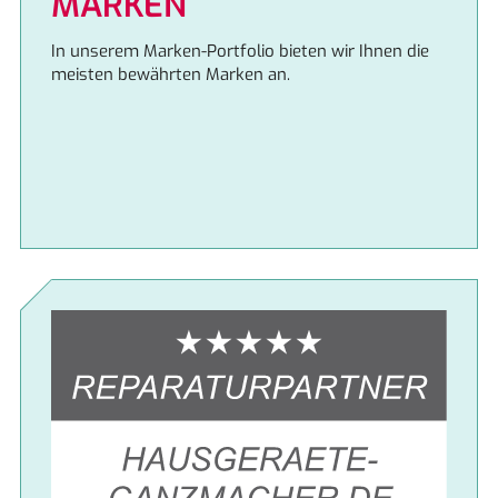
MARKEN
In unserem Marken-Portfolio bieten wir Ihnen die
meisten bewährten Marken an.