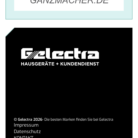
©
Gelectra
2026
- Die besten Marken finden Sie bei
Gelectra
Impressum
Datenschutz